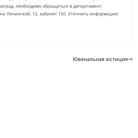
наград, необходимо обращаться в департамент
на Ленинской, 12, кабинет 150. Уточнить информацию
Ювенальная юстиция