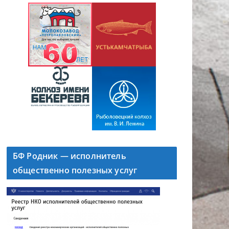
БФ Родник — исполнитель
общественно полезных услуг