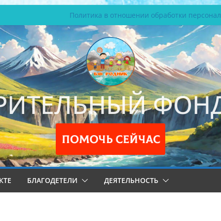
Политика в отношении обработки персона
РИТЕЛЬНЫЙ ФОНД
КТЕ
БЛАГОДЕТЕЛИ
ДЕЯТЕЛЬНОСТЬ