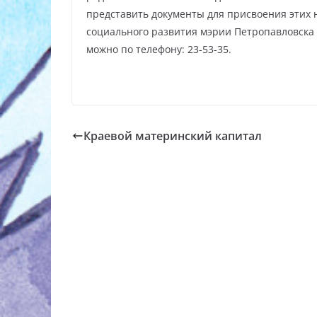
представить документы для присвоения этих 
социального развития мэрии Петропавловска 
можно по телефону: 23-53-35.
Краевой материнский капитал