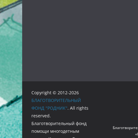
Copyright © 2012-2026
БЛАГОТВОРИТЕЛЬНЫЙ
ФОНД "РОДНИК"
. All rights
reserved.
Благотворительный фонд
Благотворите
помощи многодетным
«