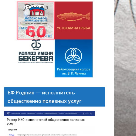
БФ Родник — исполнитель
общественно полезных услуг