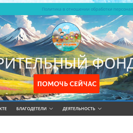
Политика в отношении обработки персона
РИТЕЛЬНЫЙ ФОНД
КТЕ
БЛАГОДЕТЕЛИ
ДЕЯТЕЛЬНОСТЬ