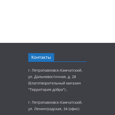
Контакты
г. Петропавловск-Камчатский,
ул. Дальневосточная, д. 28
(Благотворительный магазин
"Территория добра") ,
г. Петропавловск-Камчатский,
ул. Ленинградская, 34 (офис)