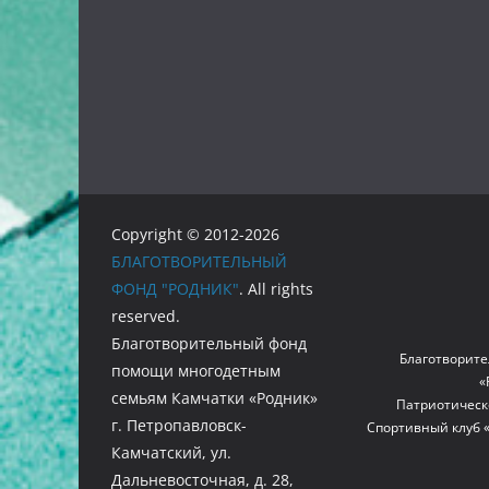
Copyright © 2012-2026
БЛАГОТВОРИТЕЛЬНЫЙ
ФОНД "РОДНИК"
. All rights
reserved.
Благотворительный фонд
Благотворите
помощи многодетным
«
семьям Камчатки «Родник»
Патриотическ
г. Петропавловск-
Спортивный клуб 
Камчатский, ул.
Дальневосточная, д. 28,