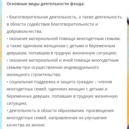
Основные виды деятельности фонда:
• благотворительная деятельность, а также деятельность
в области содействия благотворительности и
добровольчества;
• оказание материальной помощи многодетным семьям,
а также одиноким женщинам с детьми и беременным
девушкам, попавшим в трудную жизненную ситуацию;
• оказание материальной и иной помощи многодетным
семьям при осуществлении индивидуального
жилищного строительства;
• социальная поддержка и защита граждан – членов
многодетных семей, одиноких женщин с детьми и
беременных девушек, попавших в трудную жизненную
ситуацию;
• деятельность в области образования, просвещения
многодетных семей, направленная на улучшение
качества их жизни;