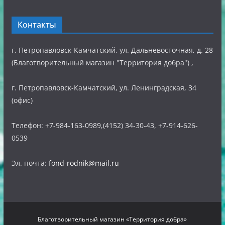
Контакты
г. Петропавловск-Камчатский, ул. Дальневосточная, д. 28
(Благотворительный магазин "Территория добра") ,
г. Петропавловск-Камчатский, ул. Ленинградская, 34
(офис)
Телефон: +7-984-163-0989,(4152) 34-30-43, +7-914-626-
0539
Эл. почта:
fond-rodnik@mail.ru
Благотворительный магазин «Территория добра»