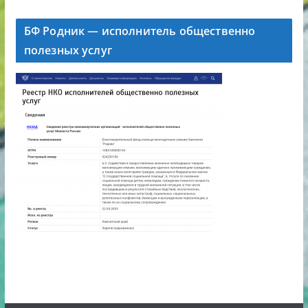
БФ Родник — исполнитель общественно
полезных услуг