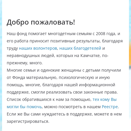
Добро пожаловать!
Наш фонд помогает многодетным семьям с 2008 года, и
его работа приносит позитивные результаты, благодаря
труду
наших волонтеров
,
наших благодетелей
и
неравнодушных людей, которых на Камчатке, по-
прежнему, много.
Многие семьи и одинокие женщины с детьми получили
от Фонда материальную, психологическую и иную
помощь, многие, благодаря нашей информационной
поддержке, смогли реализовать свои законные права.
Список обратившихся к нам за помощью,
тех кому Вы
могли бы помочь
, можно посмотреть в нашем
Реестре
.
Если же Вы сами нуждаетесь в поддержке, можете в нем
зарегистрироваться.