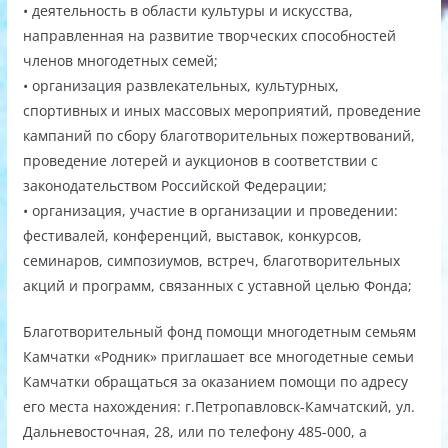
• деятельность в области культуры и искусства,
направленная на развитие творческих способностей
членов многодетных семей;
• организация развлекательных, культурных,
спортивных и иных массовых мероприятий, проведение
кампаний по сбору благотворительных пожертвований,
проведение лотерей и аукционов в соответствии с
законодательством Российской Федерации;
• организация, участие в организации и проведении:
фестивалей, конференций, выставок, конкурсов,
семинаров, симпозиумов, встреч, благотворительных
акций и программ, связанных с уставной целью Фонда;
Благотворительный фонд помощи многодетным семьям
Камчатки «Родник» приглашает все многодетные семьи
Камчатки обращаться за оказанием помощи по адресу
его места нахождения: г.Петропавловск-Камчатский, ул.
Дальневосточная, 28, или по телефону 485-000, а