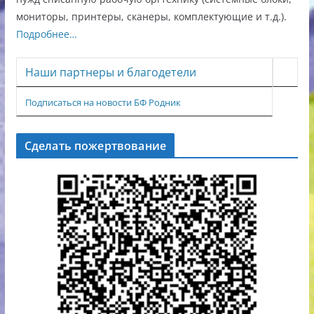
мониторы, принтеры, сканеры, комплектующие и т.д.).
Подробнее…
Наши партнеры и благодетели
Подписаться на новости БФ Родник
Сделать пожертвование