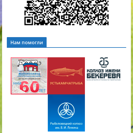
Нам помогли