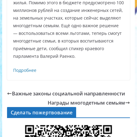
жилья. Помимо этого в бюджете предусмотрено 100
миллионов рублей на создание инженерных сетей,
на земельных участках, которые сейчас выделяют
многодетным семьям. Ещё одно важное решение
— воспользоваться всеми льготами, теперь смогут
многодетные семьи, в которых воспитываются
приёмные дети, сообщил спикер краевого
парламента Валерий Раенко.
Подробнее
Важные законы социальной направленности
Награды многодетным семьям
Сделать пожертвование