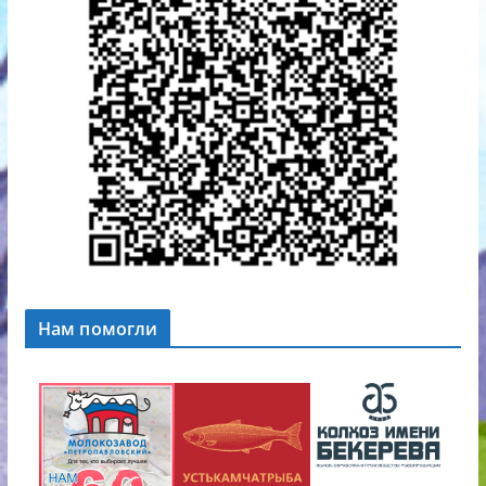
Нам помогли