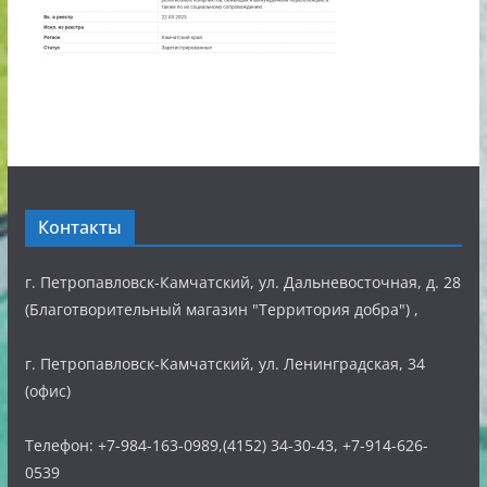
Контакты
г. Петропавловск-Камчатский, ул. Дальневосточная, д. 28
(Благотворительный магазин "Территория добра") ,
г. Петропавловск-Камчатский, ул. Ленинградская, 34
(офис)
Телефон: +7-984-163-0989,(4152) 34-30-43, +7-914-626-
0539