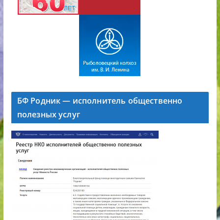
БФ Родник — исполнитель общественно
полезных услуг