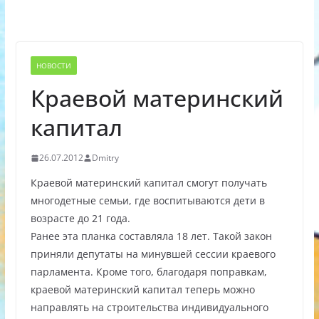
НОВОСТИ
Краевой материнский
капитал
26.07.2012
Dmitry
Краевой материнский капитал смогут получать
многодетные семьи, где воспитываются дети в
возрасте до 21 года.
Ранее эта планка составляла 18 лет. Такой закон
приняли депутаты на минувшей сессии краевого
парламента. Кроме того, благодаря поправкам,
краевой материнский капитал теперь можно
направлять на строительства индивидуального