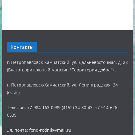
Контакты
г. Петропавловск-Камчатский, ул. Дальневосточная, д. 28
(Благотворительный магазин "Территория добра") ,
г. Петропавловск-Камчатский, ул. Ленинградская, 34
(офис)
Телефон: +7-984-163-0989,(4152) 34-30-43, +7-914-626-
0539
Эл. почта:
fond-rodnik@mail.ru