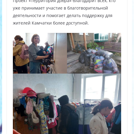
Проект «Территория добра» благодарит всех, кто
уже принимает участие в благотворительной
деятельности и помогает делать поддержку для
жителей Камчатки более доступной.