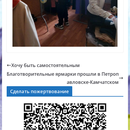
Хочу быть самостоятельным
Благотворительные ярмарки прошли в Петроп
авловске-Камчатском
Сделать пожертвование