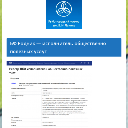
БФ Родник — исполнитель общественно
полезных услуг