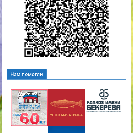
Нам помогли