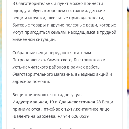
В благотворительный пункт можно принести
одежду и обувь в хорошем состоянии, детские
вещи и игрушки, школьные принадлежности,
бытовые товары и другие полезные вещи, которые
могут пригодиться семьям, находящимся в трудной
жизненной ситуации.
Собранные вещи передаются жителям
Петропавловска-Камчатского, Быстринского и
Усть-Камчатского районов в рамках работы
благотворительного магазина, выездных акций и
адресной помощи.
Вещи принимаются по адресу:
ул.
Индустриальная, 19
и
Дальневосточная 28
.Вещи
принимаются ; пт-сб-вс с 12-17,контактное лицо
-Валентина Бархеева, +7 914 626 0539