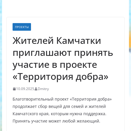
ПРОЕКТЫ
Жителей Камчатки
приглашают принять
участие в проекте
«Территория добра»
10.09.2025
Dmitry
Благотворительный проект «Территория добра»
продолжает сбор вещей для семей и жителей
Камчатского края, которым нужна поддержка.
Принять участие может любой желающий.