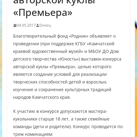
«Премьера»
04.05.2017
Dmitry
Благотворительный фонд «Родник» объявляет о
проведении (при поддержке КГБУ «Камчатский
краевой художественный музей» и МБОУ ДО Дом
детского творчества «Юность») выставки-конкурса
авторской куклы «Премьера», целью которого
является создание условий для реализации
творческих способностей детей и взрослых,
изучение и сохранение культурных традиций
народов Камчатского края.
К участию в конкурсе допускаются мастера-
кукольники старше 18 лет, а также семейные
команды (дети и родители). Конкурс проводится по
трем номинациям: