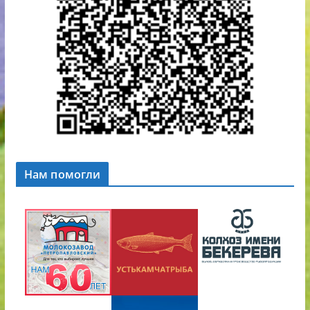
Нам помогли