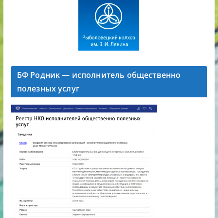
БФ Родник — исполнитель общественно
полезных услуг