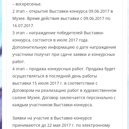
– воскресенье.
2 этап – открытие Выставки-конкурса 09.06.2017 в
Музее. Время действия выставки с 09.06.2017 по
16.07.2017.
3 этап – награждение победителей Выставки-
конкурса, состоится в июле 2017 года.
Дополнительную информацию о дате награждения
участники получат при сдаче заявки и конкурсных
работ.
4 этап – продажа конкурсных работ. Продажа будет
осуществляться в последний день работы
выставки 15 июля 2017 г. в соответствии с
Договором на реализацию работ в художественном
салоне Музея. Договор заключается персонально с
каждым участником Выставки-конкурса.
Заявки на участие в Выставке-конкурсе
принимаются до 22 мая 2017 г. по электронному