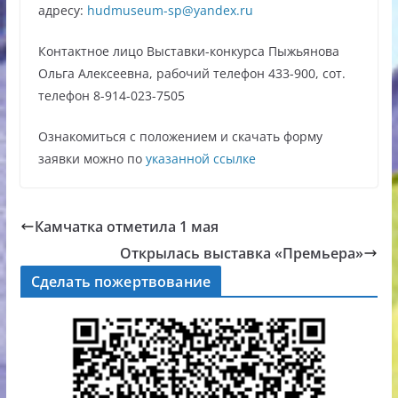
адресу:
hudmuseum-sp@yandex.ru
Контактное лицо Выставки-конкурса Пыжьянова
Ольга Алексеевна, рабочий телефон 433-900, сот.
телефон 8-914-023-7505
Ознакомиться с положением и скачать форму
заявки можно по
указанной ссылке
Камчатка отметила 1 мая
Открылась выставка «Премьера»
Сделать пожертвование