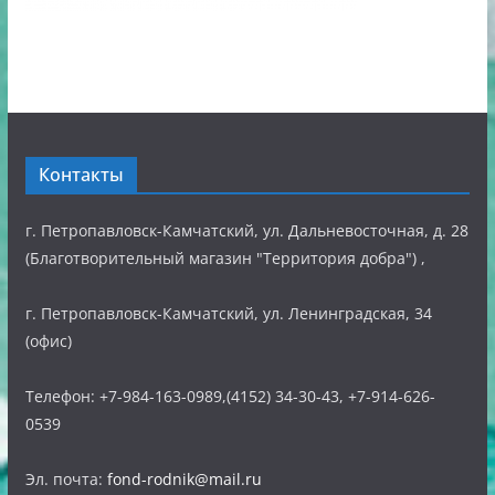
Контакты
г. Петропавловск-Камчатский, ул. Дальневосточная, д. 28
(Благотворительный магазин "Территория добра") ,
г. Петропавловск-Камчатский, ул. Ленинградская, 34
(офис)
Телефон: +7-984-163-0989,(4152) 34-30-43, +7-914-626-
0539
Эл. почта:
fond-rodnik@mail.ru