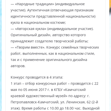
— «Народные традиции» (индивидуальное
участие). Аутентичная (отвечающая признакам
идентичности представленной национальности)
кукла в национальном костюме;
— «Авторская кукла» (индивидуальное участие).
Оригинальный дизайн, авторство которого
принадлежит создателю творческой работы;
— «Творим вместе». Конкурс семейных творческих
работ, выполненных, как в национальном стиле,
так и с применение оригинального дизайна
авторов.
Конкурс проводится в 4 этапа:
1 этап – отбор конкурсных работ – проводится с 22
мая по 05 июня 2017 г. в КГБУ «Камчатский
краевой художественный музей» по адресу: г.
Петропавловск-Камчатский, ул. Ленинская, 62 (2-й
этаж). Время работы с 10.00 до 18.00 час. Выходной