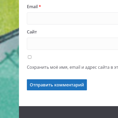
Email
*
Сайт
Сохранить моё имя, email и адрес сайта в