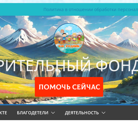
Политика в отношении обработки персона
РИТЕЛЬНЫЙ ФОНД
КТЕ
БЛАГОДЕТЕЛИ
ДЕЯТЕЛЬНОСТЬ