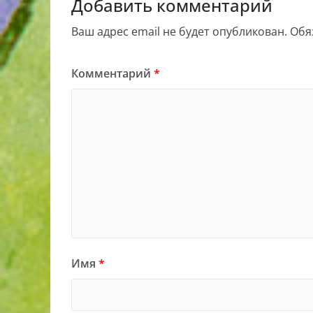
Добавить комментарий
Ваш адрес email не будет опубликован.
Обя
Комментарий
*
Имя
*