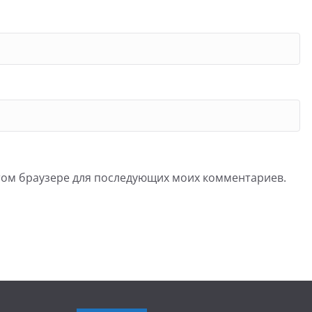
 этом браузере для последующих моих комментариев.