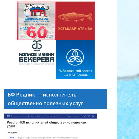
БФ Родник — исполнитель
общественно полезных услуг