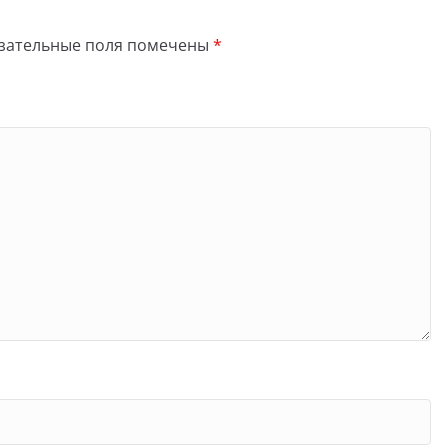
зательные поля помечены
*