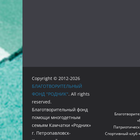
Copyright © 2012-2026
БЛАГОТВОРИТЕЛЬНЫЙ
ФОНД "РОДНИК"
. All rights
reserved.
Благотворительный фонд
Благотворите
помощи многодетным
«
семьям Камчатки «Родник»
Патриотическ
г. Петропавловск-
Спортивный клуб 