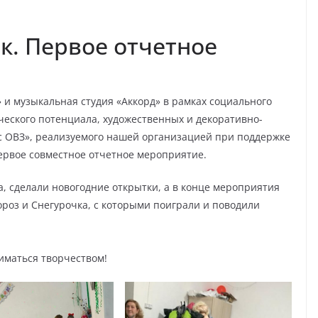
. Первое отчетное
 и музыкальная студия «Аккорд» в рамках социального
ческого потенциала, художественных и декоративно-
с ОВЗ», реализуемого нашей организацией при поддержке
ервое совместное отчетное мероприятие.
, сделали новогодние открытки, а в конце мероприятия
роз и Снегурочка, с которыми поиграли и поводили
иматься творчеством!