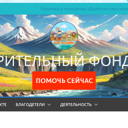
Политика в отношении обработки персона
РИТЕЛЬНЫЙ ФОНД
КТЕ
БЛАГОДЕТЕЛИ
ДЕЯТЕЛЬНОСТЬ