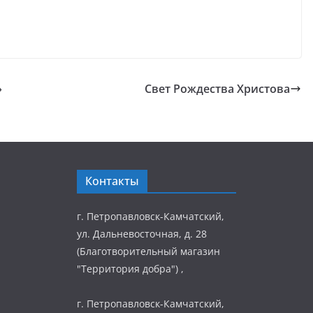
»
Свет Рождества Христова
Контакты
г. Петропавловск-Камчатский,
ул. Дальневосточная, д. 28
(Благотворительный магазин
"Территория добра") ,
г. Петропавловск-Камчатский,