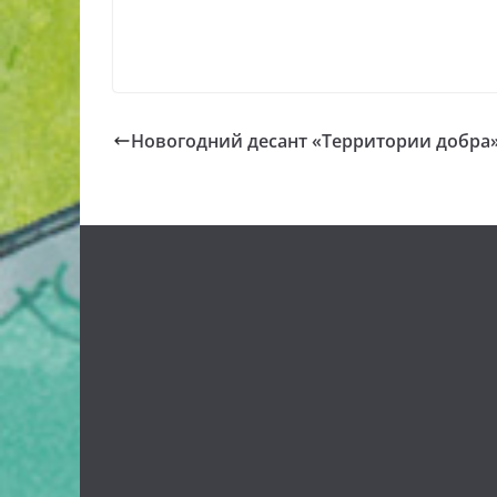
Новогодний десант «Территории добра