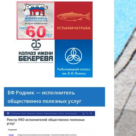
БФ Родник — исполнитель
общественно полезных услуг