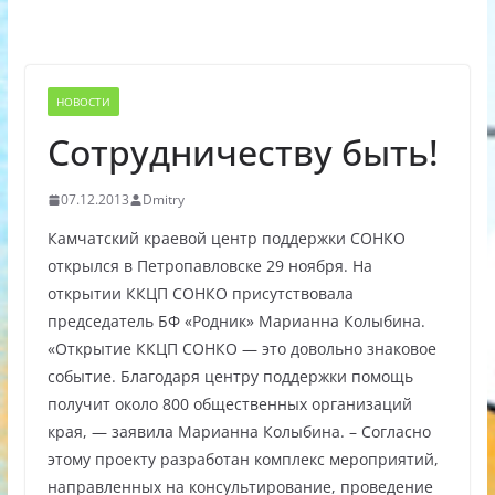
НОВОСТИ
Сотрудничеству быть!
07.12.2013
Dmitry
Камчатский краевой центр поддержки СОНКО
открылся в Петропавловске 29 ноября. На
открытии ККЦП СОНКО присутствовала
председатель БФ «Родник» Марианна Колыбина.
«Открытие ККЦП СОНКО — это довольно знаковое
событие. Благодаря центру поддержки помощь
получит около 800 общественных организаций
края, — заявила Марианна Колыбина. – Согласно
этому проекту разработан комплекс мероприятий,
направленных на консультирование, проведение