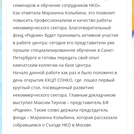
семинаров и обучение сотрудников НКО».
Как отметила Марианна Колыбина, это позволит
повысить профессионализм и качество работы
некоммерческого сектора. Благотворительный
фонд «Родник» будет принимать активное участие
в работе центра: сегодня его представители уже
прошли специализированное обучение в Санкт-
Петербурге и готовы передать свой опыт
камчатским коллегам на базе Центра.
Начало данной работе как раз и было положено в
день открытия ККЦП СОНКО, где пошел первый
круглый стол, посвященный развитию
некоммерческого сектора. Главным докладчиком
выступил Максим Тиунов – представитель БФ
«Родник». Также слово держала председатель
фонда – Марианна Колыбина, которая рассказала
собравшимся о Съезде НКО в Москве.