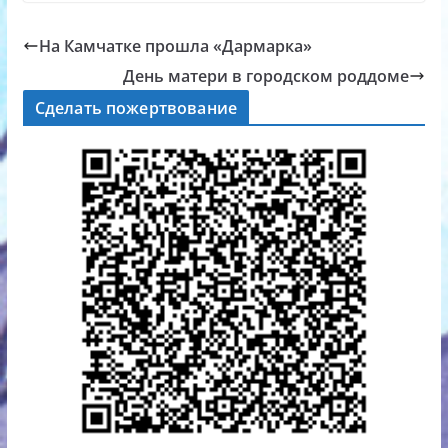
На Камчатке прошла «Дармарка»
День матери в городском роддоме
Сделать пожертвование