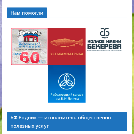
Нам помогли
БФ Родник — исполнитель общественно
полезных услуг