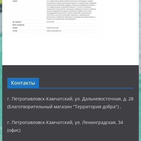
Контакты
г. Петропавловск-Камчатский, ул. Дальневосточная, д. 28
(Благотворительный магазин "Территория добра") ,
г. Петропавловск-Камчатский, ул. Ленинградская, 34
(офис)