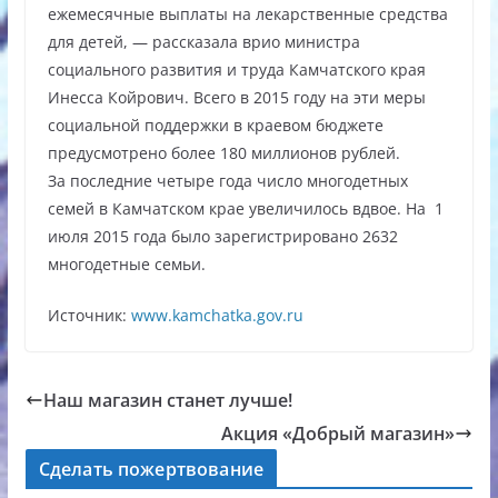
ежемесячные выплаты на лекарственные средства
для детей, — рассказала врио министра
социального развития и труда Камчатского края
Инесса Койрович. Всего в 2015 году на эти меры
социальной поддержки в краевом бюджете
предусмотрено более 180 миллионов рублей.
За последние четыре года число многодетных
семей в Камчатском крае увеличилось вдвое. На 1
июля 2015 года было зарегистрировано 2632
многодетные семьи.
Источник:
www.kamchatka.gov.ru
Наш магазин станет лучше!
Акция «Добрый магазин»
Сделать пожертвование