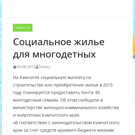
НОВОСТИ
Социальное жилье
для многодетных
09.08.2015
Dmitry
На Камчатке социальную выплату на
строительство или приобретение жилья в 2015
году планируется предоставить почти 30
многодетным семьям. Об этом сообщили в
министерстве жилищно-коммунального хозяйства
и энергетики Камчатского края.
«В соответствии с законодательством Камчатского
края за счет средств краевого бюджета жилыми