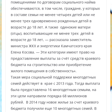
помещениями по договорам социального найма
обеспечиваются, в том числе, граждане, у которых
в составе семьи не менее четырех детей или не
менее трех одновременно рожденных детей в
возрасте до 18 лет. А также одинокие матери
(отцы), воспитывающие не менее трех детей в
возрасте до 18 лет, — рассказала заместитель
министра ЖКХ и энергетики Камчатского края
Елена Косова. — Эти категории имеют право на
предоставление выплаты за счёт средств краевого
бюджета на строительство или приобретение
жилого помещения в собственность».
Такая мера социальной поддержки многодетных
семей действует в крае с 2013 года. Тогда выплата
была предоставлена 16 многодетным семьям, на
эти цели направили порядка 68 миллионов
рублей. В 2014 году новое жилье за счет краевого
бюджета получили еще 10 многодетных семей. В