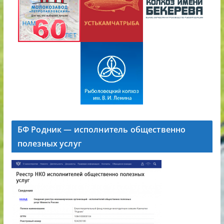
БФ Родник — исполнитель общественно
полезных услуг