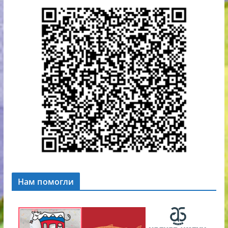
Нам помогли