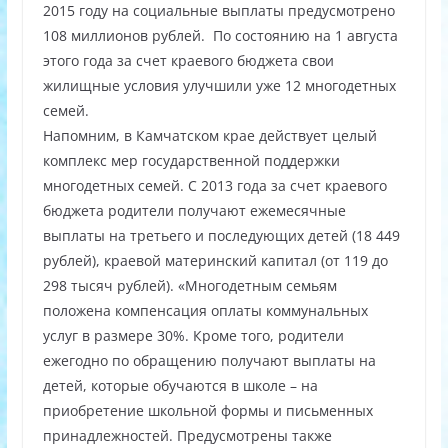
2015 году на социальные выплаты предусмотрено
108 миллионов рублей. По состоянию на 1 августа
этого года за счет краевого бюджета свои
жилищные условия улучшили уже 12 многодетных
семей.
Напомним, в Камчатском крае действует целый
комплекс мер государственной поддержки
многодетных семей. С 2013 года за счет краевого
бюджета родители получают ежемесячные
выплаты на третьего и последующих детей (18 449
рублей), краевой материнский капитал (от 119 до
298 тысяч рублей). «Многодетным семьям
положена компенсация оплаты коммунальных
услуг в размере 30%. Кроме того, родители
ежегодно по обращению получают выплаты на
детей, которые обучаются в школе – на
приобретение школьной формы и письменных
принадлежностей. Предусмотрены также