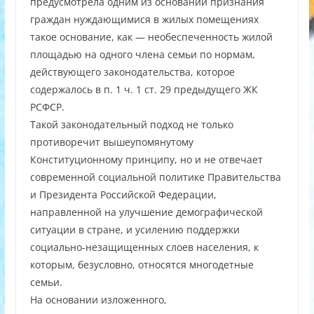
предусмотрела одним из оснований признания
граждан нуждающимися в жилых помещениях
такое основание, как — необеспеченность жилой
площадью на одного члена семьи по нормам,
действующего законодательства, которое
содержалось в п. 1 ч. 1 ст. 29 предыдущего ЖК
РСФСР.
Такой законодательный подход не только
противоречит вышеупомянутому
Конституционному принципу, но и не отвечает
современной социальной политике Правительства
и Президента Российской Федерации,
направленной на улучшение демографической
ситуации в стране, и усилению поддержки
социально-незащищенных слоев населения, к
которым, безусловно, относятся многодетные
семьи.
На основании изложенного,