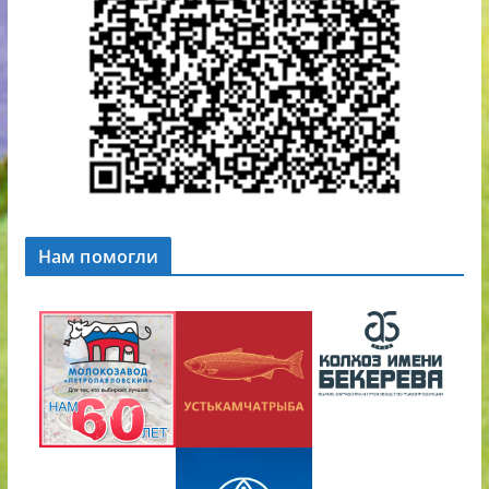
Нам помогли