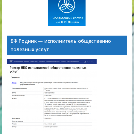
БФ Родник — исполнитель общественно
полезных услуг