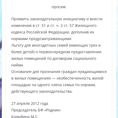
просим:
Проявить законодательную инициативу и внести
изменения в ст. 51 и ст. ч. 2 ст. 57 Жилищного
кодекса Российской Федерации, дополнив их
нормами предусматривающими:
Льготу для многодетных семей (имеющих трех и
более детей) о первоочередном предоставлении
жилых помещений по договорам социального
найма.
Основание для признания граждан нуждающимися
в жилых помещениях — необеспеченность жилой
площадью на одного члена семьи по нормам,
действующего законодательства.
27 апреля 2012 года
Председатель БФ «Родник»
Колыбина М.С.