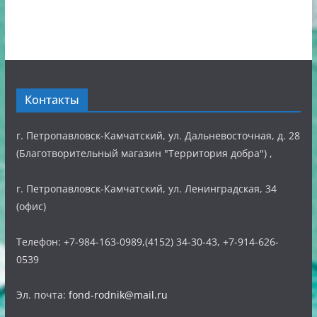
Контакты
г. Петропавловск-Камчатский, ул. Дальневосточная, д. 28
(Благотворительный магазин "Территория добра") ,
г. Петропавловск-Камчатский, ул. Ленинградская, 34
(офис)
Телефон: +7-984-163-0989,(4152) 34-30-43, +7-914-626-
0539
Эл. почта:
fond-rodnik@mail.ru