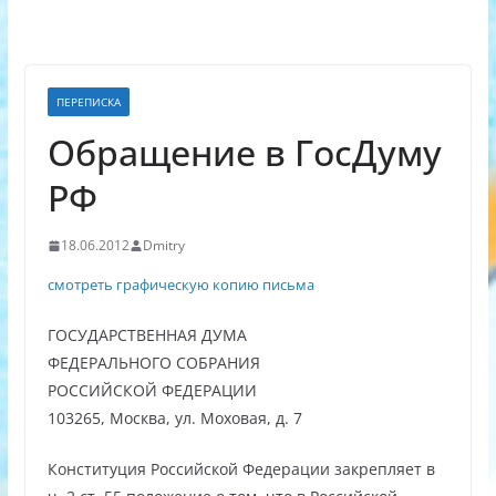
ПЕРЕПИСКА
Обращение в ГосДуму
РФ
18.06.2012
Dmitry
смотреть графическую копию письма
ГОСУДАРСТВЕННАЯ ДУМА
ФЕДЕРАЛЬНОГО СОБРАНИЯ
РОССИЙСКОЙ ФЕДЕРАЦИИ
103265, Москва, ул. Моховая, д. 7
Конституция Российской Федерации закрепляет в