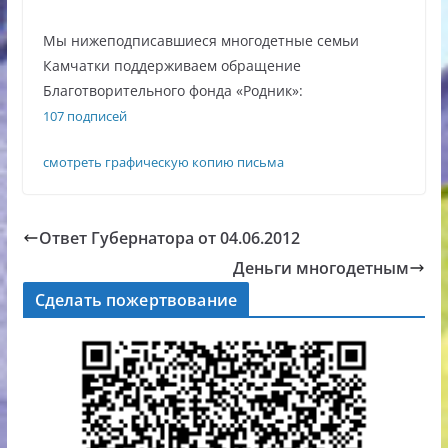
Мы нижеподписавшиеся многодетные семьи
Камчатки поддерживаем обращение
Благотворительного фонда «Родник»:
107 подписей
смотреть графическую копию письма
Ответ Губернатора от 04.06.2012
Деньги многодетным
Сделать пожертвование