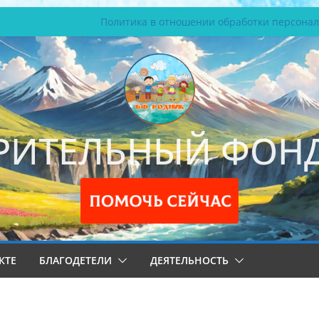
Политика в отношении обработки персона
РИТЕЛЬНЫЙ ФОНД
КТЕ
БЛАГОДЕТЕЛИ
ДЕЯТЕЛЬНОСТЬ