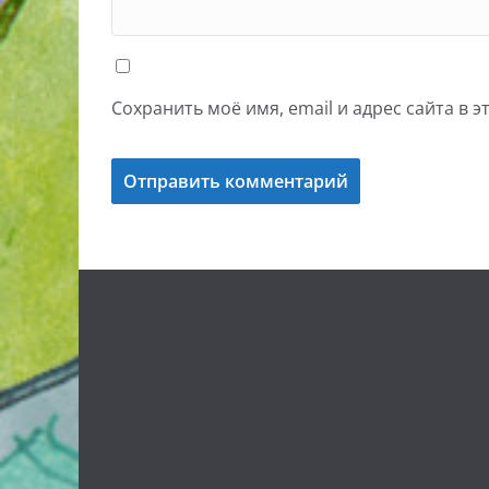
Сохранить моё имя, email и адрес сайта в