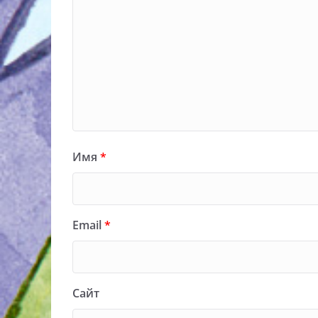
Имя
*
Email
*
Сайт