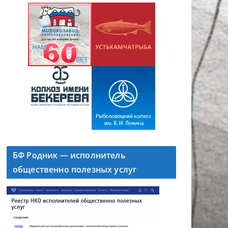
БФ Родник — исполнитель
общественно полезных услуг