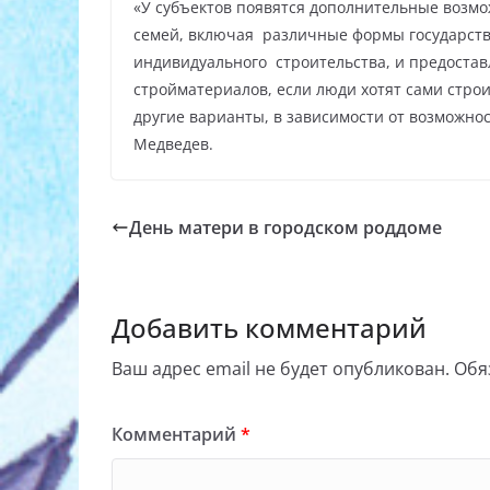
«У субъектов появятся дополнительные воз
семей, включая различные формы государств
индивидуального строительства, и предоста
стройматериалов, если люди хотят сами стро
другие варианты, в зависимости от возможно
Медведев.
День матери в городском роддоме
Добавить комментарий
Ваш адрес email не будет опубликован.
Обя
Комментарий
*