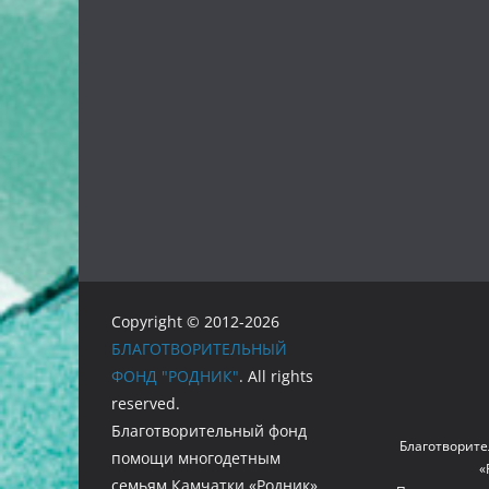
Copyright © 2012-2026
БЛАГОТВОРИТЕЛЬНЫЙ
ФОНД "РОДНИК"
. All rights
reserved.
Благотворительный фонд
Благотворите
помощи многодетным
«
семьям Камчатки «Родник»