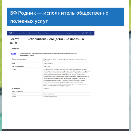
БФ Родник — исполнитель общественно
полезных услуг