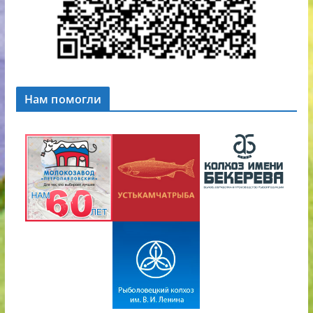
Нам помогли