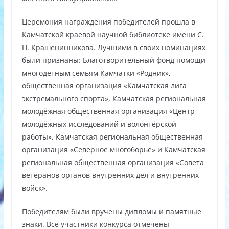
Церемония награждения победителей прошла в
Камчатской краевой научной библиотеке имени С.
П. Крашенинникова. Лучшими в своих номинациях
были признаны: Благотворительный фонд помощи
многодетным семьям Камчатки «Родник»,
общественная организация «Камчатская лига
экстремального спорта», Камчатская региональная
молодёжная общественная организация «Центр
молодёжных исследований и волонтёрской
работы», Камчатская региональная общественная
организация «Северное многоборье» и Камчатская
региональная общественная организация «Совета
ветеранов органов внутренних дел и внутренних
войск».
Победителям были вручены дипломы и памятные
знаки. Все участники конкурса отмечены