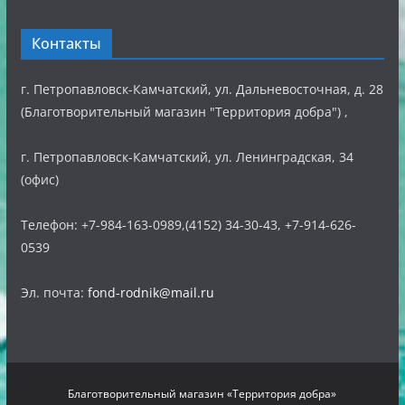
Контакты
г. Петропавловск-Камчатский, ул. Дальневосточная, д. 28
(Благотворительный магазин "Территория добра") ,
г. Петропавловск-Камчатский, ул. Ленинградская, 34
(офис)
Телефон: +7-984-163-0989,(4152) 34-30-43, +7-914-626-
0539
Эл. почта:
fond-rodnik@mail.ru
Благотворительный магазин «Территория добра»