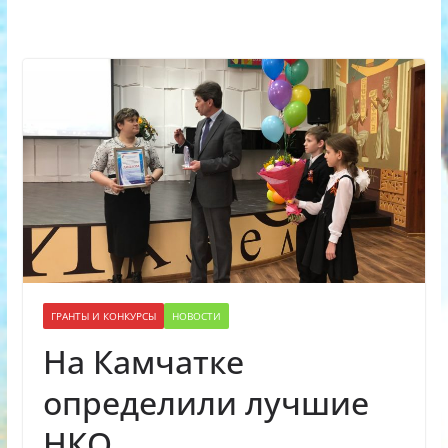
ГРАНТЫ И КОНКУРСЫ
НОВОСТИ
На Камчатке
определили лучшие
НКО