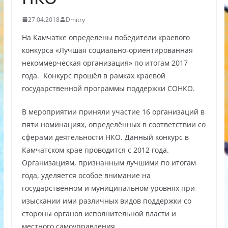
27.04.2018
Dmitry
На Камчатке определены победители краевого
конкурса «Лучшая социально-ориентированная
некоммерческая организация» по итогам 2017
года. Конкурс прошёл в рамках краевой
государственной программы поддержки СОНКО.
В мероприятии приняли участие 16 организаций в
пяти номинациях, определённых в соответствии со
сферами деятельности НКО. Данный конкурс в
Камчатском крае проводится с 2012 года.
Организациям, признанным лучшими по итогам
года, уделяется особое внимание на
государственном и муниципальном уровнях при
изыскании ими различных видов поддержки со
стороны органов исполнительной власти и
местного самоуправления.