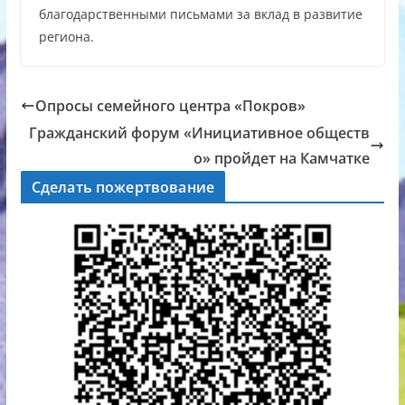
благодарственными письмами за вклад в развитие
региона.
Опросы семейного центра «Покров»
Гражданский форум «Инициативное обществ
о» пройдет на Камчатке
Сделать пожертвование