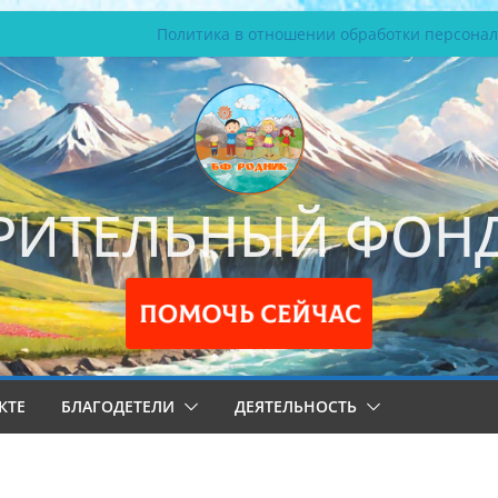
Политика в отношении обработки персона
РИТЕЛЬНЫЙ ФОНД
КТЕ
БЛАГОДЕТЕЛИ
ДЕЯТЕЛЬНОСТЬ