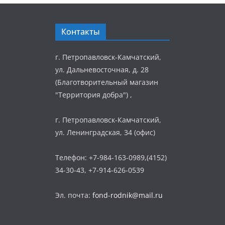
Контакты
г. Петропавловск-Камчатский,
ул. Дальневосточная, д. 28
(Благотворительный магазин
"Территория добра") ,
г. Петропавловск-Камчатский,
ул. Ленинградская, 34 (офис)
Телефон: +7-984-163-0989,(4152)
34-30-43, +7-914-626-0539
Эл. почта:
fond-rodnik@mail.ru