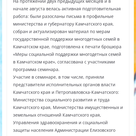
На протяжении двух предыдущих месяцев и в
начале августа велась активная подготовительная
работа: были разосланы письма в профильные
министерства и губернатору Камчатского края,
собран и актуализирован материал по мерам
государственной поддержки многодетных семей в
Камчатском крае, подготовлена к печати брошюра
«Меры социальной поддержки многодетных семей
в Камчатском крае», согласована с участниками
программа семинара.
Участие в семинаре, в том числе, приняли
представители исполнительных органов власти
Камчатского края и Петропавловска-Камчатского:
Министерства социального развития и труда
Камчатского края, Министерства имущественных и
земельных отношений Камчатского края,
Управления здравоохранения и социальной
защиты населения Администрации Елизовского