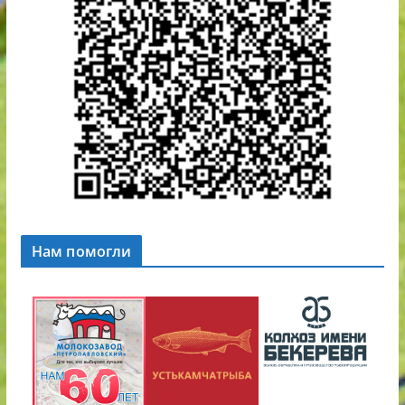
Нам помогли