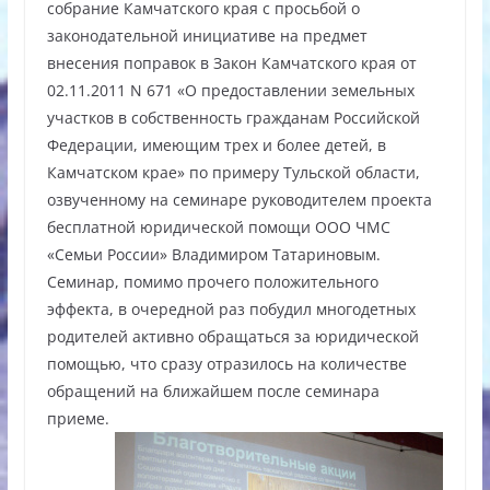
собрание Камчатского края с просьбой о
законодательной инициативе на предмет
внесения поправок в Закон Камчатского края от
02.11.2011 N 671 «О предоставлении земельных
участков в собственность гражданам Российской
Федерации, имеющим трех и более детей, в
Камчатском крае» по примеру Тульской области,
озвученному на семинаре руководителем проекта
бесплатной юридической помощи ООО ЧМС
«Семьи России» Владимиром Татариновым.
Семинар, помимо прочего положительного
эффекта, в очередной раз побудил многодетных
родителей активно обращаться за юридической
помощью, что сразу отразилось на количестве
обращений на ближайшем после семинара
приеме.