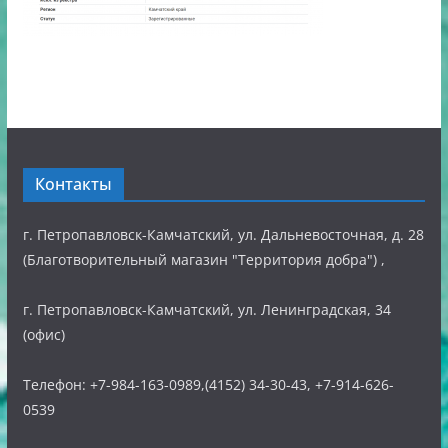
Контакты
г. Петропавловск-Камчатский, ул. Дальневосточная, д. 28
(Благотворительный магазин "Территория добра") ,
г. Петропавловск-Камчатский, ул. Ленинградская, 34
(офис)
Телефон: +7-984-163-0989,(4152) 34-30-43, +7-914-626-
0539