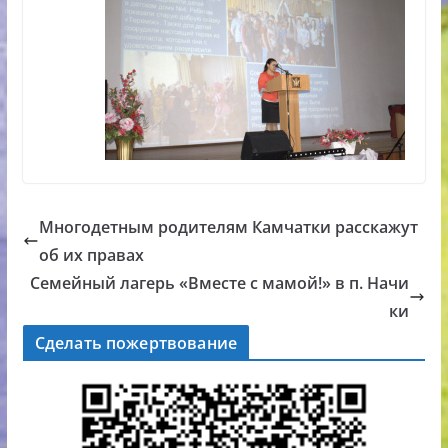
Многодетным родителям Камчатки расскажут
об их правах
Семейный лагерь «Вместе с мамой!» в п. Начи
ки
Сделать пожертвование