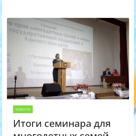
НОВОСТИ
Итоги семинара для
многодетных семей