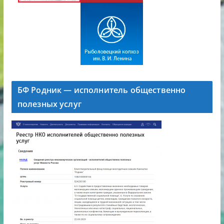
БФ Родник — исполнитель общественно
полезных услуг