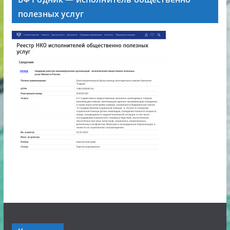
полезных услуг