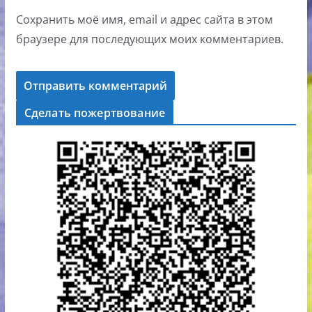
Сохранить моё имя, email и адрес сайта в этом
браузере для последующих моих комментариев.
Сделать пожертвование