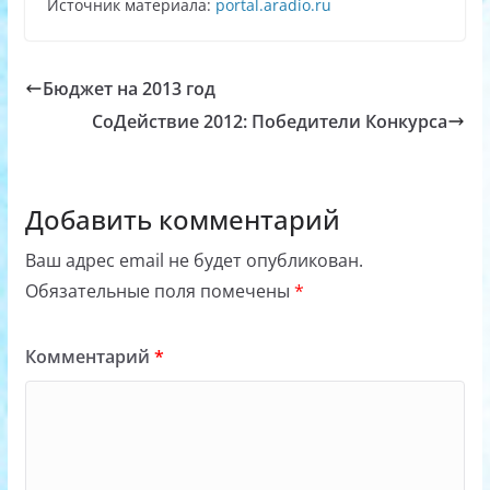
Источник материала:
portal.aradio.ru
Бюджет на 2013 год
СоДействие 2012: Победители Конкурса
Добавить комментарий
Ваш адрес email не будет опубликован.
Обязательные поля помечены
*
Комментарий
*