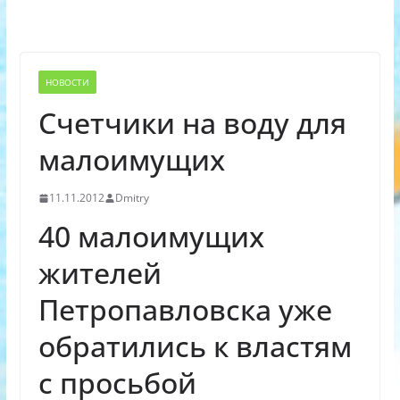
НОВОСТИ
Cчетчики на воду для
малоимущих
11.11.2012
Dmitry
40 малоимущих
жителей
Петропавловска уже
обратились к властям
с просьбой