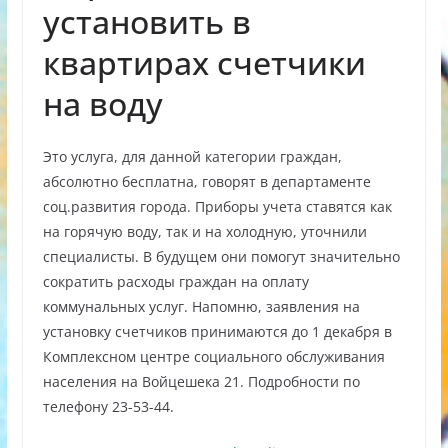
установить в
квартирах счетчики
на воду
Это услуга, для данной категории граждан,
абсолютно бесплатна, говорят в департаменте
соц.развития города. Приборы учета ставятся как
на горячую воду, так и на холодную, уточнили
специалисты. В будущем они помогут значительно
сократить расходы граждан на оплату
коммунальных услуг. Напомню, заявления на
установку счетчиков принимаются до 1 декабря в
Комплексном центре социального обслуживания
населения на Войцешека 21. Подробности по
телефону 23-53-44.