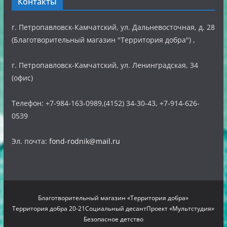
Контакты
г. Петропавловск-Камчатский, ул. Дальневосточная, д. 28
(Благотворительный магазин "Территория добра") ,
г. Петропавловск-Камчатский, ул. Ленинградская, 34
(офис)
Телефон: +7-984-163-0989,(4152) 34-30-43, +7-914-626-
0539
Эл. почта:
fond-rodnik@mail.ru
Благотворительный магазин «Территория добра»
Территория добра 20-21
Социальный десант
Проект «Мультстудия»
Безопасное детство