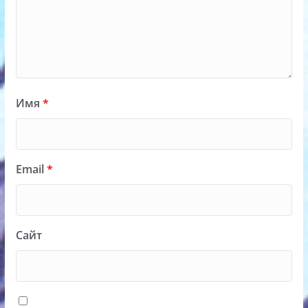
Имя
*
Email
*
Сайт