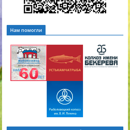
Нам помогли