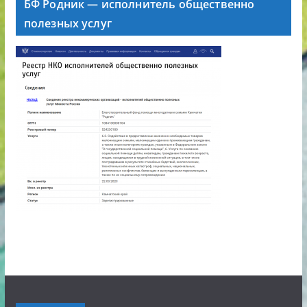
БФ Родник — исполнитель общественно
полезных услуг