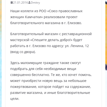
21.01.2016
Dmitry
Наши коллеги из РОО «Союз православных
женщин Камчатки» реализовали проект
благотворительного магазина в г. Елизово.
Благотворительный магазин с реставрационной
мастерской «Спешите делать добро!» будет
работать в г. Елизово по адресу: ул. Ленина, 12
(вход со двора).
Здесь малоимущие граждане также смогут
подобрать для себя необходимые вещи
совершенно бесплатно. Те же, кто хочет помочь,
может приобрести новую вещь за небольшое
пожертвование, которое пойдет на содержание,
развитие магазина, и иные благотворительные
цели.