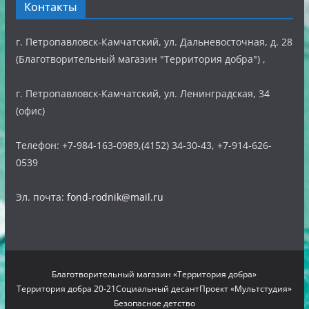
Контакты
г. Петропавловск-Камчатский, ул. Дальневосточная, д. 28
(Благотворительный магазин "Территория добра") ,
г. Петропавловск-Камчатский, ул. Ленинградская, 34
(офис)
Телефон: +7-984-163-0989,(4152) 34-30-43, +7-914-626-
0539
Эл. почта:
fond-rodnik@mail.ru
Благотворительный магазин «Территория добра»
Территория добра 20-21
Социальный десант
Проект «Мультстудия»
Безопасное детство