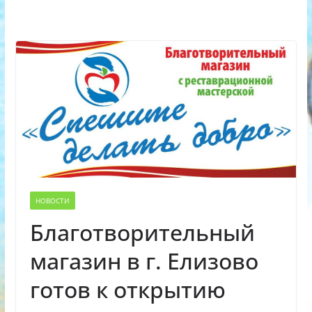
НОВОСТИ
Благотворительный
магазин в г. Елизово
готов к открытию