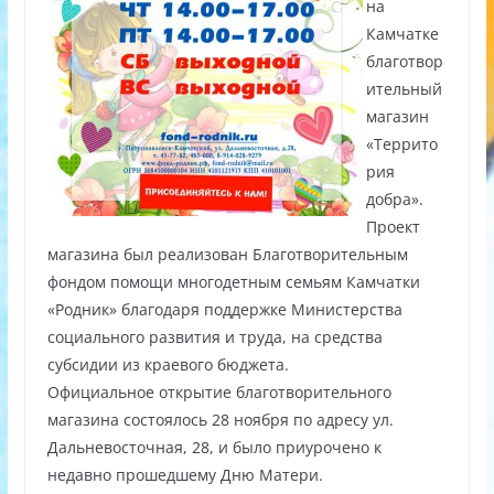
на
Камчатке
благотвор
ительный
магазин
«Террито
рия
добра».
Проект
магазина был реализован Благотворительным
фондом помощи многодетным семьям Камчатки
«Родник» благодаря поддержке Министерства
социального развития и труда, на средства
субсидии из краевого бюджета.
Официальное открытие благотворительного
магазина состоялось 28 ноября по адресу ул.
Дальневосточная, 28, и было приурочено к
недавно прошедшему Дню Матери.