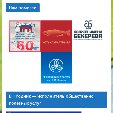
Нам помогли
БФ Родник — исполнитель общественно
полезных услуг