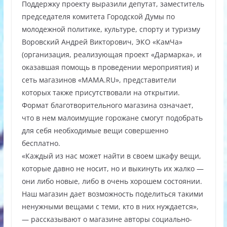
Поддержку проекту выразили депутат, заместитель
председателя комитета Городской Думы по
молодежной политике, культуре, спорту и туризму
Воровский Андрей Викторович, ЭКО «КамЧа»
(организация, реализующая проект «Дармарка», и
оказавшая помощь в проведении мероприятия) и
сеть магазинов «МАМА.RU», представители
которых также присутствовали на открытии.
Формат благотворительного магазина означает,
что в нем малоимущие горожане смогут подобрать
для себя необходимые вещи совершенно
бесплатно.
«Каждый из нас может найти в своем шкафу вещи,
которые давно не носит, но и выкинуть их жалко —
они либо новые, либо в очень хорошем состоянии.
Наш магазин дает возможность поделиться такими
ненужными вещами с теми, кто в них нуждается»,
— рассказывают о магазине авторы социально-