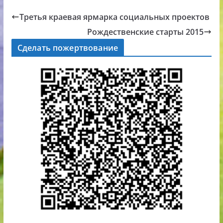
Третья краевая ярмарка социальных проектов
Рождественские старты 2015
Сделать пожертвование