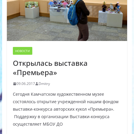
НОВОСТИ
Открылась выставка
«Премьера»
09.06.2017
Dmitry
Сегодня Камчатском художественном музее
состоялось открытие учрежденной нашим фондом
выставки-конкурса авторских кукол «Премьера».
Поддержку в организации Выставки-конкурса
осуществляет МБОУ ДО