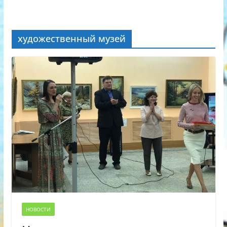
художественный музей
НОВОСТИ