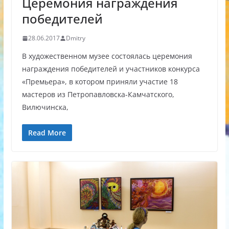
Церемония награждения
победителей
28.06.2017
Dmitry
В художественном музее состоялась церемония
награждения победителей и участников конкурса
«Премьера», в котором приняли участие 18
мастеров из Петропавловска-Камчатского,
Вилючинска,
Read More