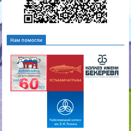
Нам помогли