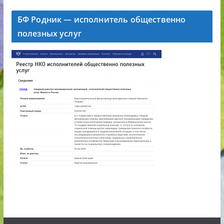
БФ Родник — исполнитель общественно
полезных услуг