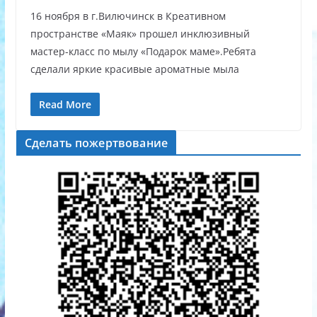
16 ноября в г.Вилючинск в Креативном
пространстве «Маяк» прошел инклюзивный
мастер-класс по мылу «Подарок маме».Ребята
сделали яркие красивые ароматные мыла
Read More
Сделать пожертвование