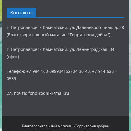
Контакты
г. Петропавловск-Камчатский, ул. Дальневосточная, д. 28
(Благотворительный магазин "Территория добра") ,
г. Петропавловск-Камчатский, ул. Ленинградская, 34
(офис)
Телефон: +7-984-163-0989,(4152) 34-30-43, +7-914-626-
0539
Эл. почта:
fond-rodnik@mail.ru
Благотворительный магазин «Территория добра»