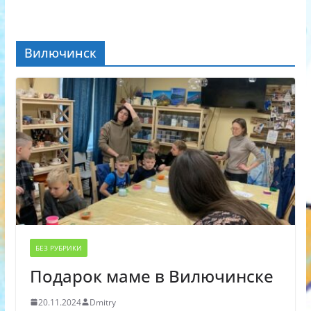
Вилючинск
БЕЗ РУБРИКИ
Подарок маме в Вилючинске
20.11.2024
Dmitry