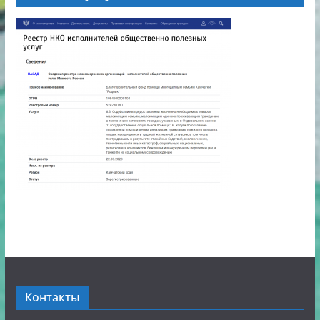
Контакты