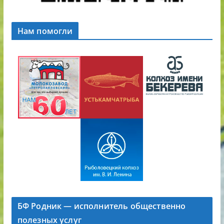
Нам помогли
БФ Родник — исполнитель общественно
полезных услуг