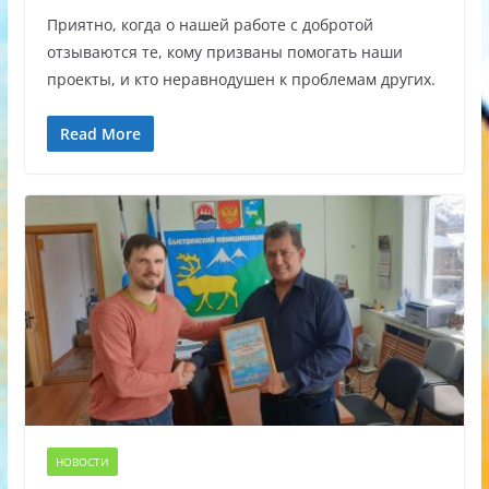
Приятно, когда о нашей работе с добротой
отзываются те, кому призваны помогать наши
проекты, и кто неравнодушен к проблемам других.
Read More
НОВОСТИ