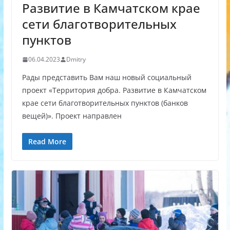
Развитие в Камчатском крае
сети благотворительных
пунктов
06.04.2023
Dmitry
Рады представить Вам наш новый социальный
проект «Территория добра. Развитие в Камчатском
крае сети благотворительных пунктов (банков
вещей)». Проект направлен
Read More