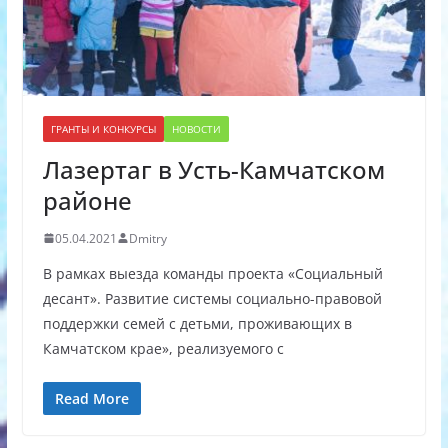
ГРАНТЫ И КОНКУРСЫ
НОВОСТИ
Лазертаг в Усть-Камчатском
районе
05.04.2021
Dmitry
В рамках выезда команды проекта «Социальный
десант». Развитие системы социально-правовой
поддержки семей с детьми, проживающих в
Камчатском крае», реализуемого с
Read More