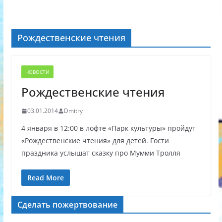
Рождественские чтения
НОВОСТИ
Рождественские чтения
03.01.2014
Dmitry
4 января в 12:00 в лофте «Парк культуры» пройдут
«Рождественские чтения» для детей. Гости
праздника услышат сказку про Мумми Тролля
Read More
Сделать пожертвование