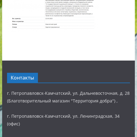
Контакты
г. Петропавловск-Камчатский, ул. Дальневосточная, д. 28
(Благотворительный магазин "Территория добра") ,
г. Петропавловск-Камчатский, ул. Ленинградская, 34
(офис)