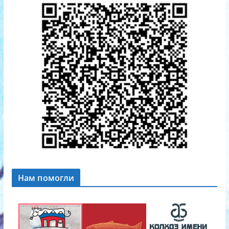
Нам помогли