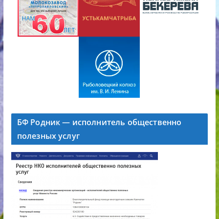
БФ Родник — исполнитель общественно
полезных услуг