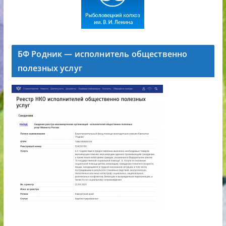
БФ Родник — исполнитель общественно
полезных услуг