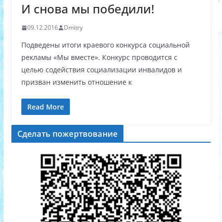
И снова мы победили!
09.12.2016
Dmitry
Подведены итоги краевого конкурса социальной
рекламы «Мы вместе». Конкурс проводится с
целью содействия социализации инвалидов и
призван изменить отношение к
Read More
Сделать пожертвование