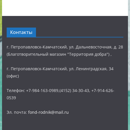
Контакты
г. Петропавловск-Камчатский, ул. Дальневосточная, д. 28
(Благотворительный магазин "Территория добра") ,
г. Петропавловск-Камчатский, ул. Ленинградская, 34
(офис)
Телефон: +7-984-163-0989,(4152) 34-30-43, +7-914-626-
0539
Эл. почта:
fond-rodnik@mail.ru