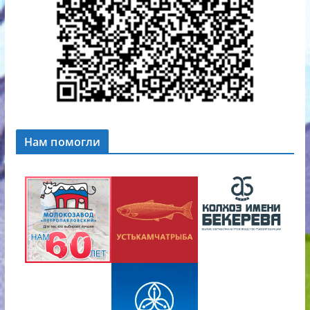
Нам помогли