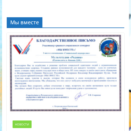
Мы вместе
НОВОСТИ