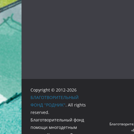
Copyright © 2012-2026
БЛАГОТВОРИТЕЛЬНЫЙ
ФОНД "РОДНИК"
. All rights
reserved.
Благотворительный фонд
Благотворите
помощи многодетным
«