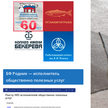
БФ Родник — исполнитель
общественно полезных услуг