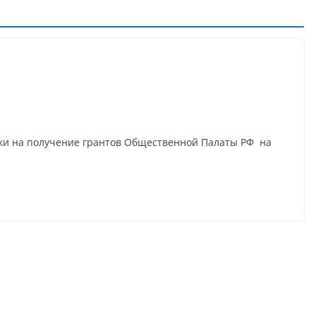
вки на получение грантов Общественной Палаты РФ на