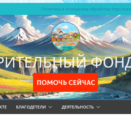
Политика в отношении обработки персона
РИТЕЛЬНЫЙ ФОНД
КТЕ
БЛАГОДЕТЕЛИ
ДЕЯТЕЛЬНОСТЬ