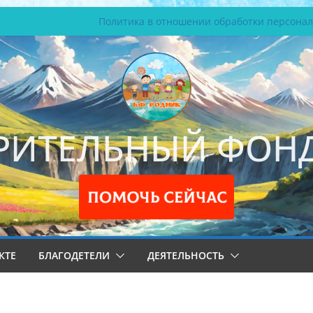
Политика в отношении обработки персона
РИТЕЛЬНЫЙ ФОНД
КТЕ
БЛАГОДЕТЕЛИ
ДЕЯТЕЛЬНОСТЬ