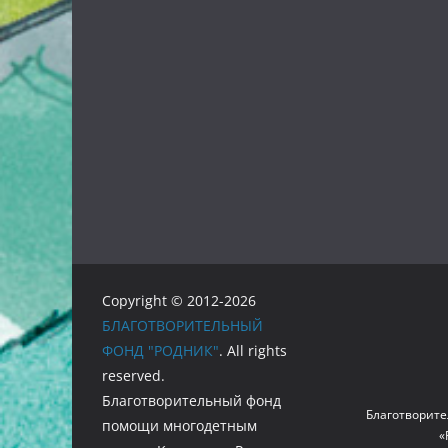
Copyright © 2012-2026
БЛАГОТВОРИТЕЛЬНЫЙ
ФОНД "РОДНИК"
. All rights
reserved.
Благотворительный фонд
Благотворите
помощи многодетным
«