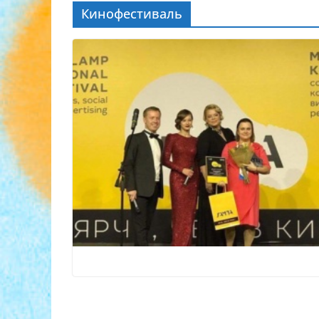
Кинофестиваль