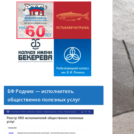
БФ Родник — исполнитель
общественно полезных услуг