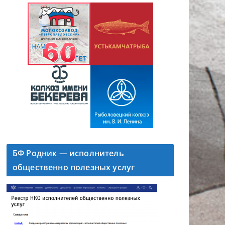
БФ Родник — исполнитель
общественно полезных услуг