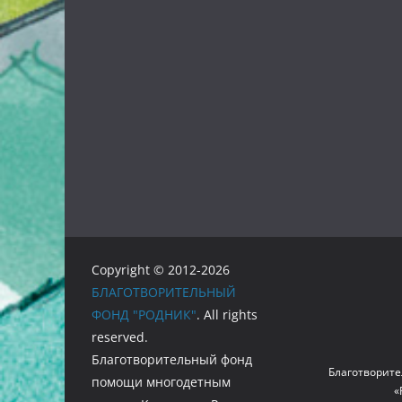
Copyright © 2012-2026
БЛАГОТВОРИТЕЛЬНЫЙ
ФОНД "РОДНИК"
. All rights
reserved.
Благотворительный фонд
Благотворите
помощи многодетным
«