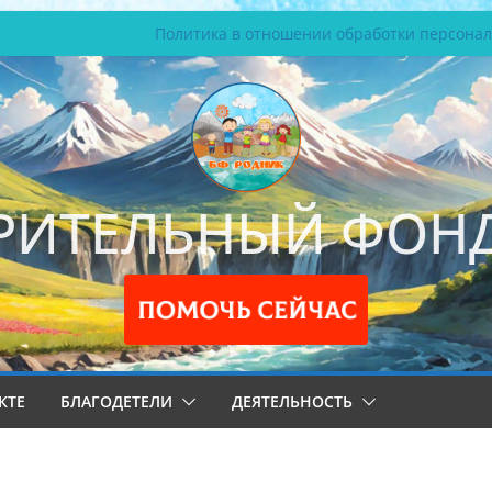
Политика в отношении обработки персона
РИТЕЛЬНЫЙ ФОНД
КТЕ
БЛАГОДЕТЕЛИ
ДЕЯТЕЛЬНОСТЬ