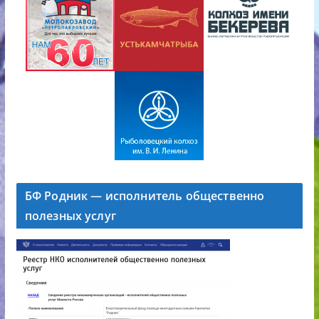
БФ Родник — исполнитель общественно
полезных услуг