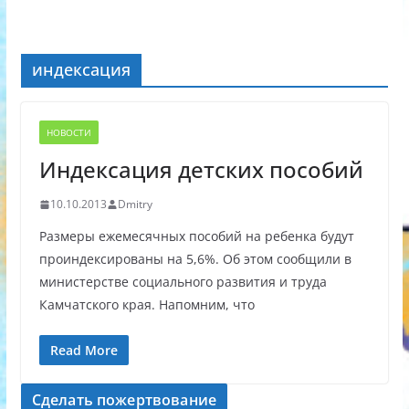
индексация
НОВОСТИ
Индексация детских пособий
10.10.2013
Dmitry
Размеры ежемесячных пособий на ребенка будут
проиндексированы на 5,6%. Об этом сообщили в
министерстве социального развития и труда
Камчатского края. Напомним, что
Read More
Сделать пожертвование