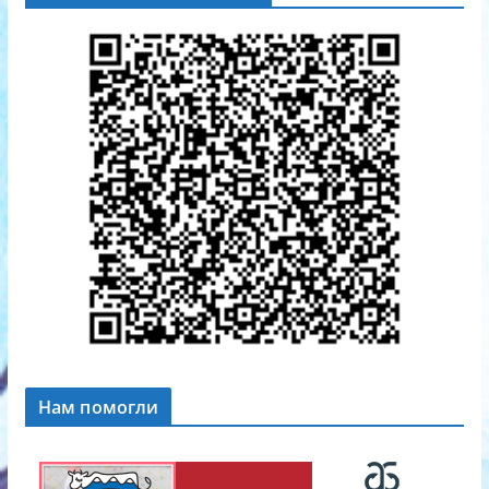
Нам помогли