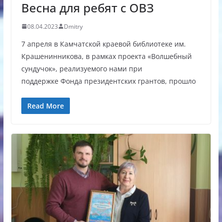
Весна для ребят с ОВЗ
08.04.2023
Dmitry
7 апреля в Камчатской краевой библиотеке им.
Крашенинникова, в рамках проекта «Волшебный
сундучок», реализуемого нами при
поддержке Фонда президентских грантов, прошло
Read More