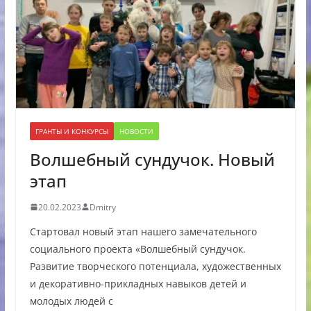
ГРАНТЫ И КОНКУРСЫ
НОВОСТИ
Волшебный сундучок. Новый
этап
20.02.2023
Dmitry
Стартовал новый этап нашего замечательного
социального проекта «Волшебный сундучок.
Развитие творческого потенциала, художественных
и декоративно-прикладных навыков детей и
молодых людей с