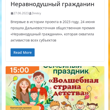
Неравнодушный гражданин
27.06.2023
Dmitry
Впервые в истории проекта в 2023 году, 24 июня
прошла Дальневосточная общественная премия
«Неравнодушный гражданин», которая охватила
активистов всех субъектов
Read More