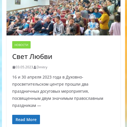
НОВОСТИ
Свет Любви
03.05.2023
Dmitry
16 и 30 апреля 2023 года в Духовно-
просветительском центре прошли два
праздничных досуговых мероприятия,
посвященным двум значимым православным
праздникам —
Read More