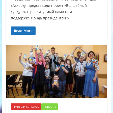
«Аккорд» представили проект «Волшебный
сундучок», реализуемый нами при
поддержке Фонда президентских
Read More
ГРАНТЫ И КОНКУРСЫ
НОВОСТИ