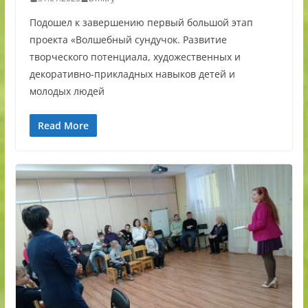
Подошел к завершению первый большой этап
проекта «Волшебный сундучок. Развитие
творческого потенциала, художественных и
декоративно-прикладных навыков детей и
молодых людей
Read More