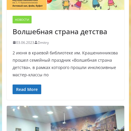
НОВОСТИ
Волшебная страна детства
03.06.2023
Dmitry
2 июня в краевой библиотеке им. Крашенинникова
прошел семейный праздник «Волшебная страна
детства», в рамках которого прошли инклюзивные
мастер-классы по
Read More