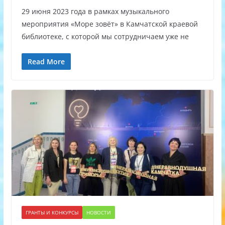
29 июня 2023 года в рамках музыкального
мероприятия «Море зовёт» в Камчатской краевой
библиотеке, с которой мы сотрудничаем уже не
Read More
ГРАНТЫ И КОНКУРСЫ
НОВОСТИ