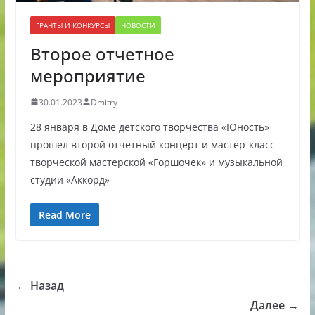
ГРАНТЫ И КОНКУРСЫ
НОВОСТИ
Второе отчетное
мероприятие
30.01.2023
Dmitry
28 января в Доме детского творчества «Юность»
прошел второй отчетный концерт и мастер-класс
творческой мастерской «Горшочек» и музыкальной
студии «Аккорд»
Read More
← Назад
Далее →