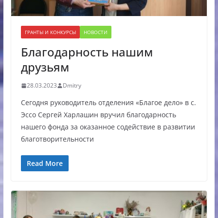
ГРАНТЫ И КОНКУРСЫ
НОВОСТИ
Благодарность нашим
друзьям
28.03.2023
Dmitry
Сегодня руководитель отделения «Благое дело» в с.
Эссо Сергей Харлашин вручил благодарность
нашего фонда за оказанное содействие в развитии
благотворительности
Read More