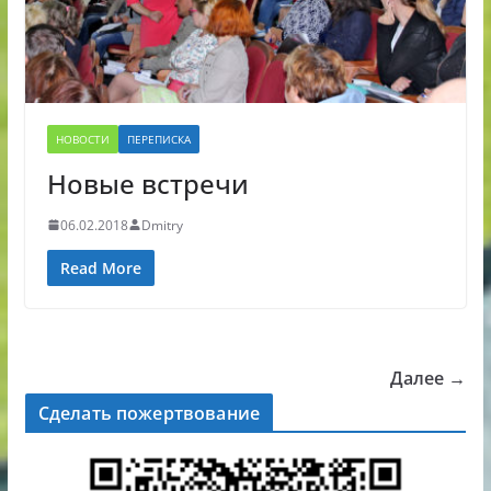
НОВОСТИ
ПЕРЕПИСКА
Новые встречи
06.02.2018
Dmitry
Read More
Далее →
Сделать пожертвование