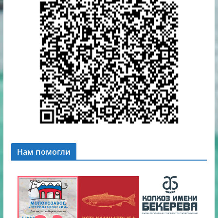
Нам помогли