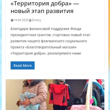
«Территория добра» —
новый этап развития
14.09.2020
Dmitry
Благодаря финансовой поддержке Фонда
президентских грантов, стартовал новый этап
развития нашего флагманского социального
проекта «Благотворительный магазин
«Территория добра», реализуемого нами
Read More