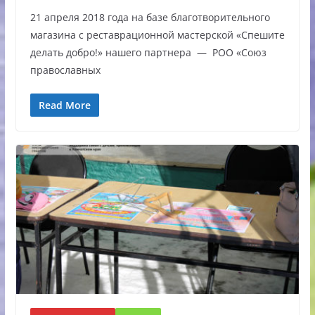
21 апреля 2018 года на базе благотворительного
магазина с реставрационной мастерской «Спешите
делать добро!» нашего партнера — РОО «Союз
православных
Read More