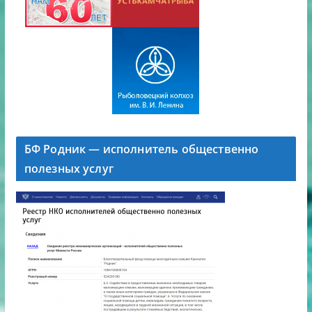
БФ Родник — исполнитель общественно
полезных услуг