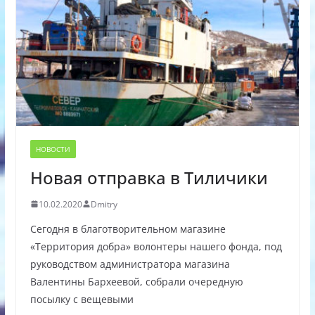
НОВОСТИ
Новая отправка в Тиличики
10.02.2020
Dmitry
Сегодня в благотворительном магазине
«Территория добра» волонтеры нашего фонда, под
руководством администратора магазина
Валентины Бархеевой, собрали очередную
посылку с вещевыми