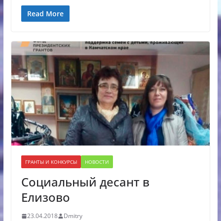
Read More
ГРАНТЫ И КОНКУРСЫ
НОВОСТИ
Социальный десант в
Елизово
23.04.2018
Dmitry