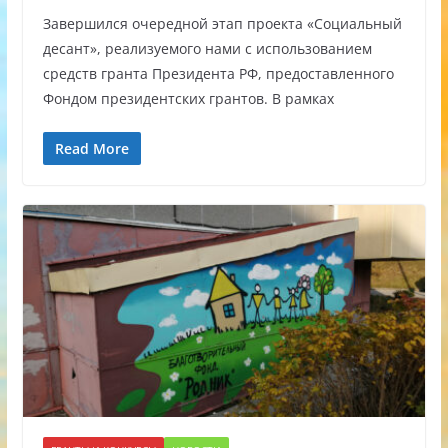
Завершился очередной этап проекта «Социальный
десант», реализуемого нами с использованием
средств гранта Президента РФ, предоставленного
Фондом президентских грантов. В рамках
Read More