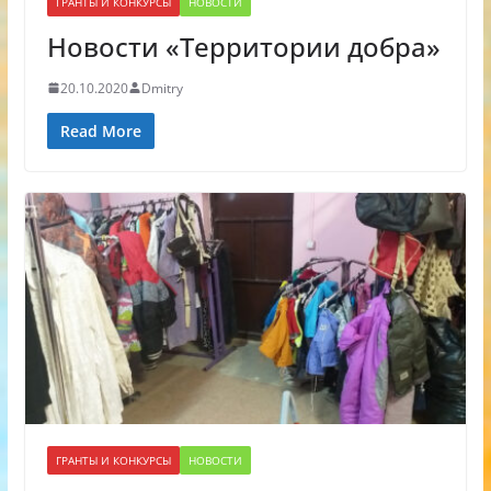
ГРАНТЫ И КОНКУРСЫ
НОВОСТИ
Новости «Территории добра»
20.10.2020
Dmitry
Read More
ГРАНТЫ И КОНКУРСЫ
НОВОСТИ