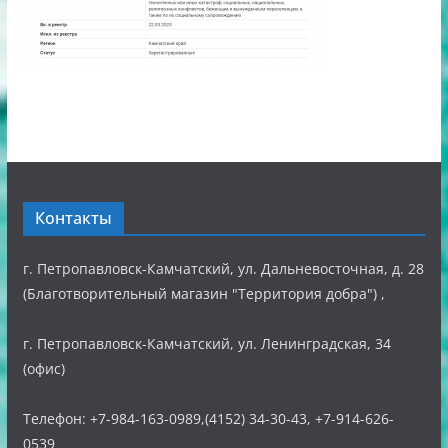
Контакты
г. Петропавловск-Камчатский, ул. Дальневосточная, д. 28
(Благотворительный магазин "Территория добра") ,
г. Петропавловск-Камчатский, ул. Ленинградская, 34
(офис)
Телефон: +7-984-163-0989,(4152) 34-30-43, +7-914-626-
0539