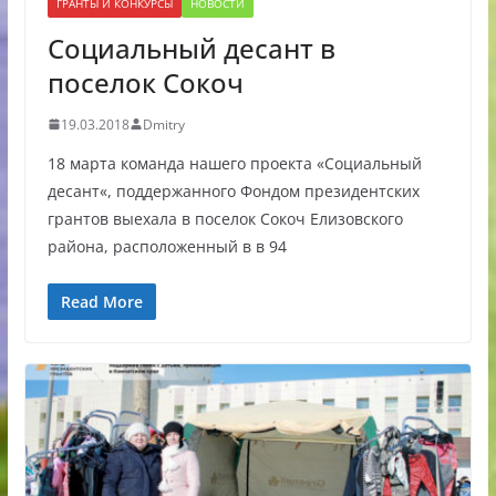
ГРАНТЫ И КОНКУРСЫ
НОВОСТИ
Социальный десант в
поселок Сокоч
19.03.2018
Dmitry
18 марта команда нашего проекта «Социальный
десант«, поддержанного Фондом президентских
грантов выехала в поселок Сокоч Елизовского
района, расположенный в в 94
Read More