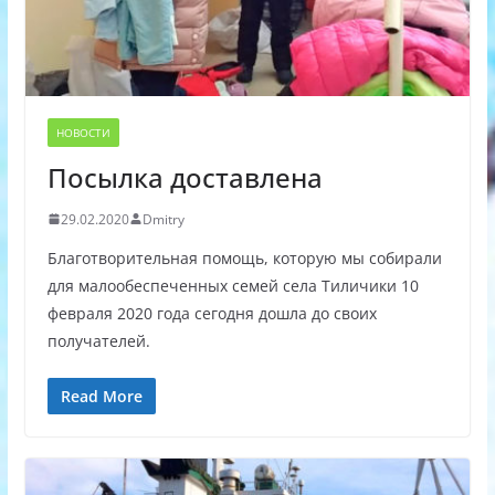
НОВОСТИ
Посылка доставлена
29.02.2020
Dmitry
Благотворительная помощь, которую мы собирали
для малообеспеченных семей села Тиличики 10
февраля 2020 года сегодня дошла до своих
получателей.
Read More