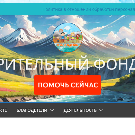
Политика в отношении обработки персона
РИТЕЛЬНЫЙ ФОНД
КТЕ
БЛАГОДЕТЕЛИ
ДЕЯТЕЛЬНОСТЬ