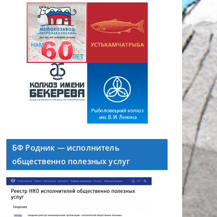
БФ Родник — исполнитель
общественно полезных услуг