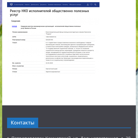
Контакты