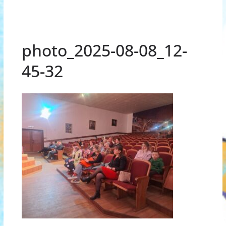
photo_2025-08-08_12-
45-32