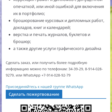
опечаткой, или иной ошибкой для включения
их в портфолио;
брошюрование курсовых и дипломных работ,
докладов, книг и календарей;
верстка и печать журналов, буклетов и
брошюр;
а также другие услуги графического дизайна
Сделать заказ, или получить более подробную
информацию можно по телефонам: 34-39-29, 8-914-028-
9279, или WhatsApp +7-914-028-92-79
Присоединяйтесь к нашей группе WhatsApp
Сделать пожертвование