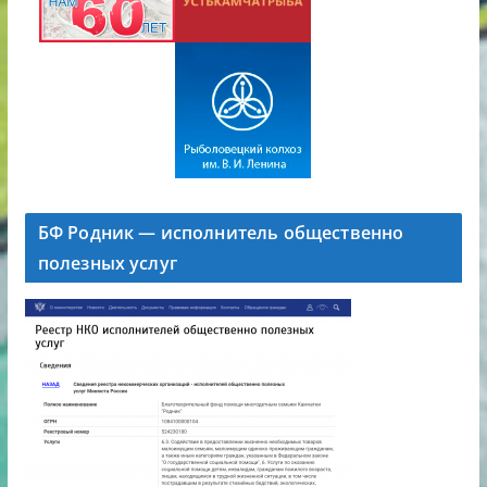
БФ Родник — исполнитель общественно
полезных услуг