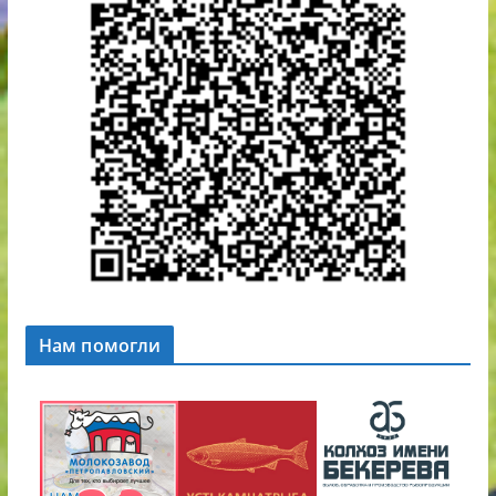
Нам помогли