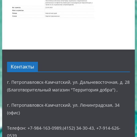
Контакты
г. Петропавловск-Камчатский, ул. Дальневосточная, д. 28
(Благотворительный магазин "Территория добра") ,
г. Петропавловск-Камчатский, ул. Ленинградская, 34
(офис)
Телефон: +7-984-163-0989,(4152) 34-30-43, +7-914-626-
0539