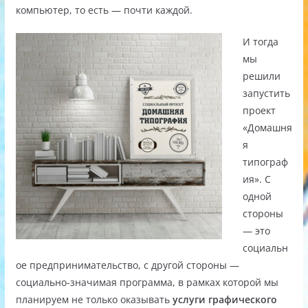
компьютер, то есть — почти каждой.
И тогда
мы
решили
запустить
проект
«Домашня
я
типограф
ия». С
одной
стороны
— это
социальн
ое предпринимательство, с другой стороны —
социально-значимая программа, в рамках которой мы
планируем не только оказывать
услуги графического