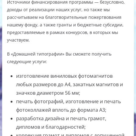
Источники финансирования программы — безусловно,
доходы от реализации наших услуг, но также мы
рассчитываем на благотворительные пожертвования
нашему фонду, а также гранты и бюджетные субсидии,
предоставляемые в рамках конкурсов, в которых мы
участвуем.
В «Домашней типографии» Вы сможете получить
следующие услуги:
изготовление виниловых фотомагнитов
любых размеров до А4, закатных магнитов и
значков диаметром 56 мм;
печать фотографий, изготовление и печать
фотоколлажей вплоть до формата А3;
разработка дизайна и печать грамот,
дипломов и благодарностей;
коррекция грамот и дипломов с допущенной