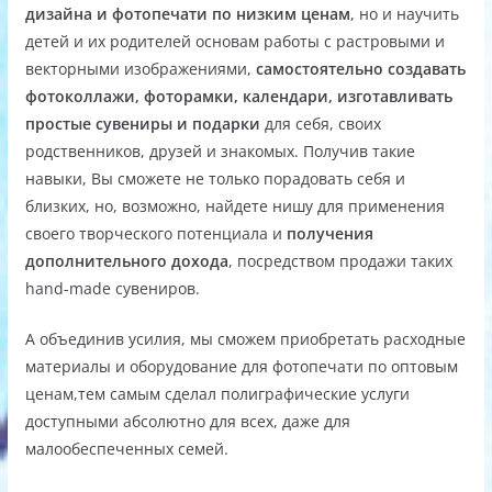
дизайна и фотопечати по низким ценам
, но и научить
детей и их родителей основам работы с растровыми и
векторными изображениями,
самостоятельно создавать
фотоколлажи, фоторамки, календари, изготавливать
простые сувениры и подарки
для себя, своих
родственников, друзей и знакомых. Получив такие
навыки, Вы сможете не только порадовать себя и
близких, но, возможно, найдете нишу для применения
своего творческого потенциала и
получения
дополнительного дохода
, посредством продажи таких
hand-made сувениров.
А объединив усилия, мы сможем приобретать расходные
материалы и оборудование для фотопечати по оптовым
ценам,тем самым сделал полиграфические услуги
доступными абсолютно для всех, даже для
малообеспеченных семей.