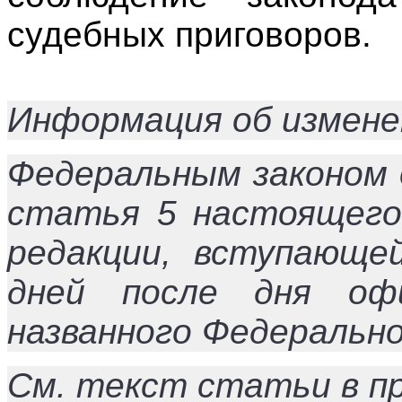
судебных приговоров.
Информация об измене
Федеральным законом 
статья 5 настоящего 
редакции, вступающе
дней после дня офи
названного Федерально
См. текст статьи в п