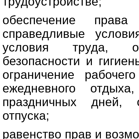
трудоустройстве;
обеспечение права
справедливые услови
условия труда, о
безопасности и гигиен
ограничение рабочего
ежедневного отдыха
праздничных дней, о
отпуска;
равенство прав и возм