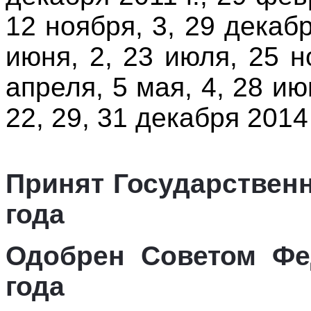
12 ноября, 3, 29 декабр
июня, 2, 23 июля, 25 н
апреля, 5 мая, 4, 28 ию
22, 29, 31 декабря 2014 
Принят Государственн
года
Одобрен Советом Фе
года