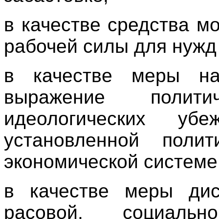
в качестве средства м
рабочей силы для нужд
в качестве меры на
выражение полит
идеологических убе
установленной полит
экономической системе
в качестве меры дис
расовой, социаль