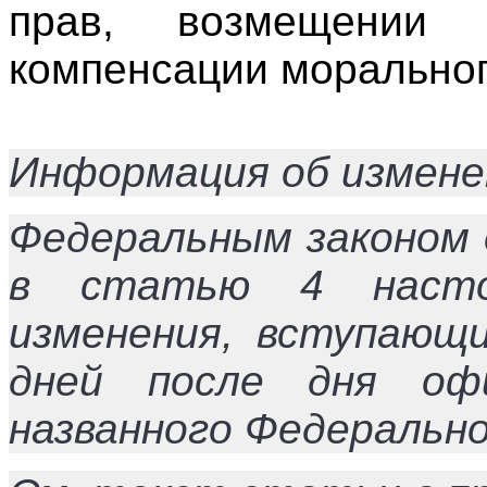
прав, возмещении 
компенсации моральног
Информация об измене
Федеральным законом 
в статью 4 насто
изменения, вступающи
дней после дня офи
названного Федерально