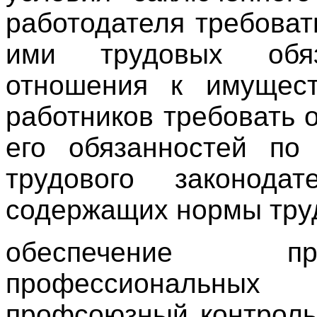
работодателя требоват
ими трудовых обя
отношения к имущест
работников требовать 
его обязанностей по
трудового законода
содержащих нормы труд
обеспечение пр
профессиональных
профсоюзный контроль