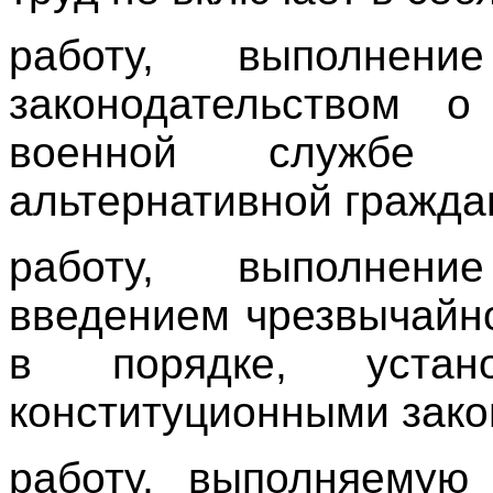
работу, выполнени
законодательством о
военной службе
альтернативной гражда
работу, выполнени
введением чрезвычайн
в порядке, устан
конституционными зако
работу, выполняемую