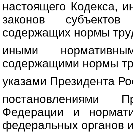
настоящего Кодекса, 
законов субъектов
содержащих нормы труд
иными нормативны
содержащими нормы тр
указами Президента Ро
постановлениями Пр
Федерации и нормат
федеральных органов и