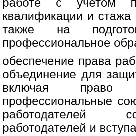
работе с учетом пр
квалификации и стажа 
также на подгото
профессиональное обр
обеспечение права раб
объединение для защи
включая право р
профессиональные сою
работодателей с
работодателей и вступа