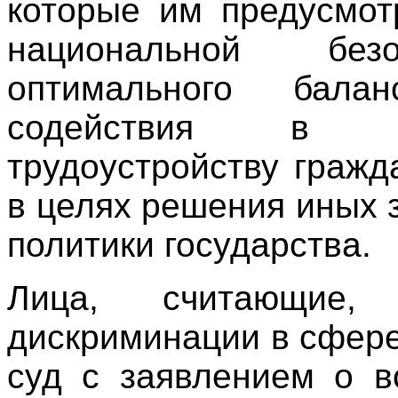
которые им предусмот
национальной безо
оптимального бала
содействия в пр
трудоустройству граж
в целях решения иных 
политики государства.
Лица, считающие,
дискриминации в сфере
суд с заявлением о в