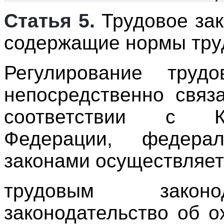
Статья 5.
Трудовое зак
содержащие нормы тру
Регулирование тру
непосредственно связ
соответствии с Ко
Федерации, федерал
законами осуществляет
трудовым законо
законодательство об о