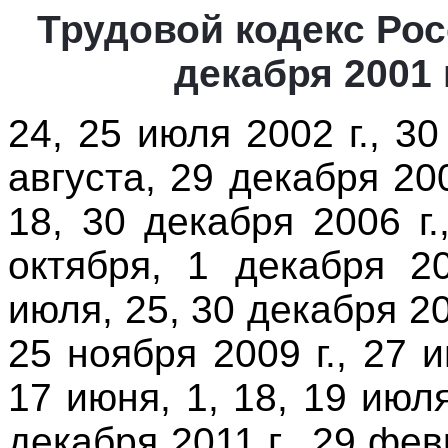
Трудовой кодекс Рос
декабря 2001 
24, 25 июля 2002 г., 30
августа, 29 декабря 200
18, 30 декабря 2006 г.
октября, 1 декабря 2
июля, 25, 30 декабря 200
25 ноября 2009 г., 27 и
17 июня, 1, 18, 19 июля
декабря 2011 г., 29 фев