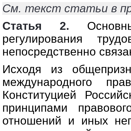
См. текст статьи в п
Статья 2.
Основны
регулирования тру
непосредственно связа
Исходя из общеприз
международного пр
Конституцией Россий
принципами правовог
отношений и иных неп