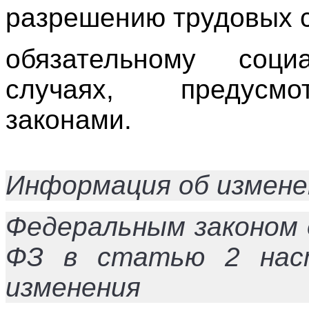
разрешению трудовых 
обязательному соц
случаях, предусм
законами.
Информация об измене
Федеральным законом о
ФЗ в статью 2 наст
изменения