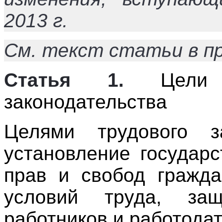
2013 г.
См. текст статьи в п
Статья 1.
Цели и
законодательства
Целями трудового за
установление государ
прав и свобод гражда
условий труда, за
работников и работодат