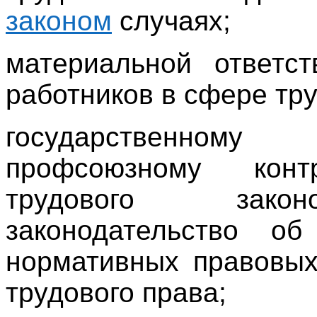
законом
случаях;
материальной ответст
работников в сфере тру
государственному
профсоюзному кон
трудового закон
законодательство о
нормативных правовых
трудового права;