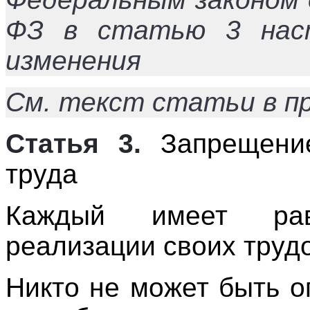
ФЗ в статью 3 наст
изменения
См. текст статьи в п
Статья 3.
Запрещение
труда
Каждый имеет ра
реализации своих труд
Никто не может быть о