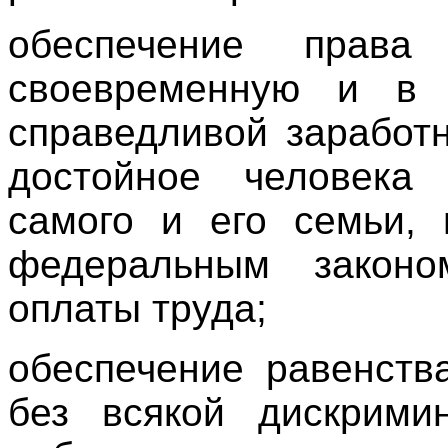
обеспечение права
своевременную и в 
справедливой заработ
достойное человека
самого и его семьи, 
федеральным законо
оплаты труда;
обеспечение равенств
без всякой дискрими